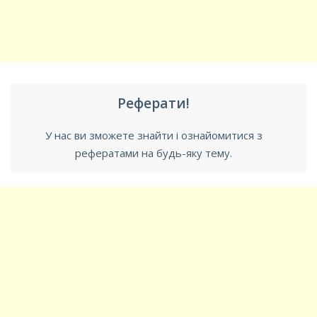
Реферати!
У нас ви зможете знайти і ознайомитися з
рефератами на будь-яку тему.