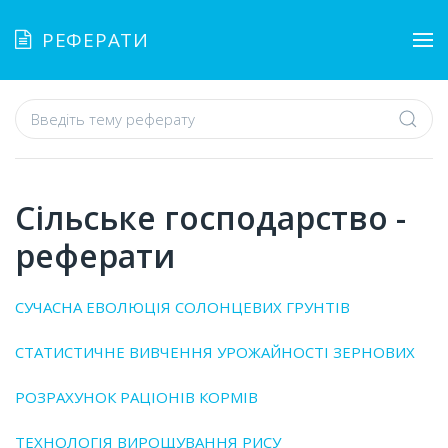
РЕФЕРАТИ
Сільське господарство -
реферати
СУЧАСНА ЕВОЛЮЦІЯ СОЛОНЦЕВИХ ГРУНТІВ
СТАТИСТИЧНЕ ВИВЧЕННЯ УРОЖАЙНОСТІ ЗЕРНОВИХ
РОЗРАХУНОК РАЦІОНІВ КОРМІВ
ТЕХНОЛОГІЯ ВИРОЩУВАННЯ РИСУ