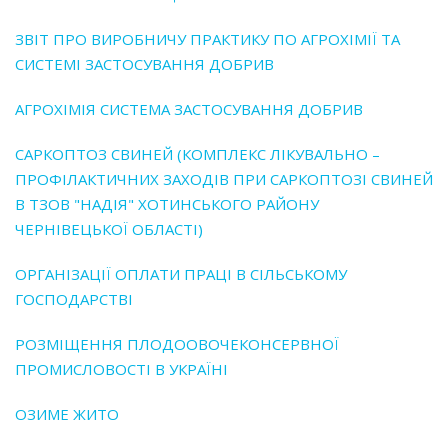
ЗВІТ ПРО ВИРОБНИЧУ ПРАКТИКУ ПО АГРОХІМІЇ ТА
СИСТЕМІ ЗАСТОСУВАННЯ ДОБРИВ
АГРОХІМІЯ СИСТЕМА ЗАСТОСУВАННЯ ДОБРИВ
САРКОПТОЗ СВИНЕЙ (КОМПЛЕКС ЛІКУВАЛЬНО –
ПРОФІЛАКТИЧНИХ ЗАХОДІВ ПРИ САРКОПТОЗІ СВИНЕЙ
В ТЗОВ "НАДІЯ" ХОТИНСЬКОГО РАЙОНУ
ЧЕРНІВЕЦЬКОЇ ОБЛАСТІ)
ОРГАНІЗАЦІЇ ОПЛАТИ ПРАЦІ В СІЛЬСЬКОМУ
ГОСПОДАРСТВІ
РОЗМІЩЕННЯ ПЛОДООВОЧЕКОНСЕРВНОЇ
ПРОМИСЛОВОСТІ В УКРАЇНІ
ОЗИМЕ ЖИТО