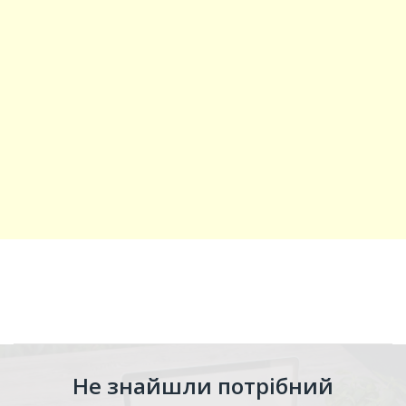
Не знайшли потрібний