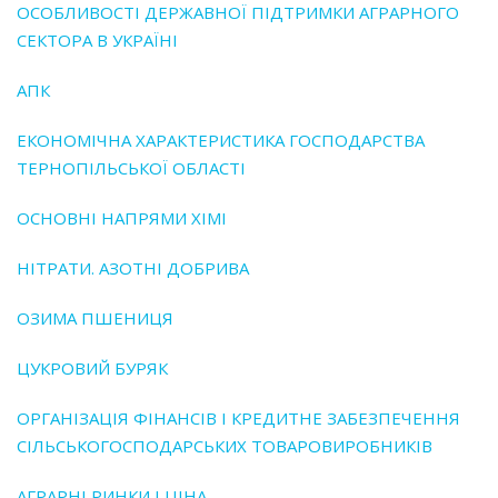
ОСОБЛИВОСТІ ДЕРЖАВНОЇ ПІДТРИМКИ АГРАРНОГО
СЕКТОРА В УКРАЇНІ
АПК
ЕКОНОМІЧНА ХАРАКТЕРИСТИКА ГОСПОДАРСТВА
ТЕРНОПІЛЬСЬКОЇ ОБЛАСТІ
ОСНОВНІ НАПРЯМИ ХІМІ
НІТРАТИ. АЗОТНІ ДОБРИВА
ОЗИМА ПШЕНИЦЯ
ЦУКРОВИЙ БУРЯК
ОРГАНІЗАЦІЯ ФІНАНСІВ І КРЕДИТНЕ ЗАБЕЗПЕЧЕННЯ
СІЛЬСЬКОГОСПОДАРСЬКИХ ТОВАРОВИРОБНИКІВ
АГРАРНІ РИНКИ І ЦІНА