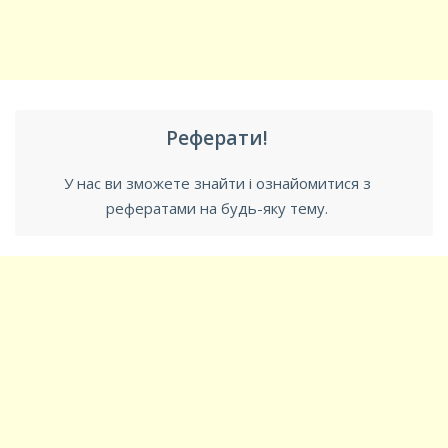
Реферати!
У нас ви зможете знайти і ознайомитися з
рефератами на будь-яку тему.