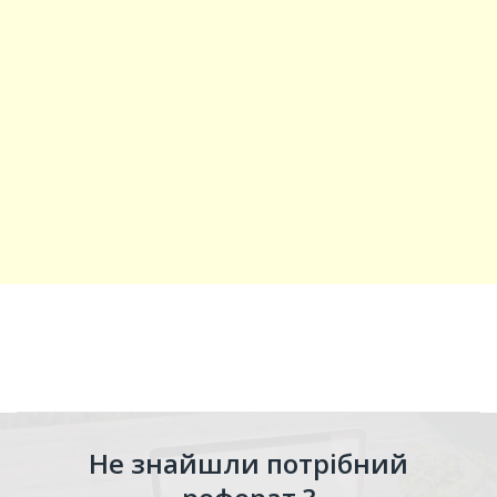
Не знайшли потрібний