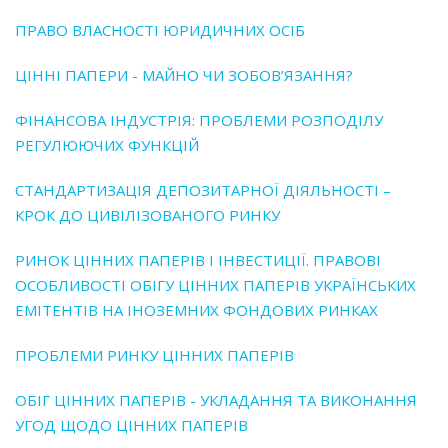
ПРАВО ВЛАСНОСТІ ЮРИДИЧНИХ ОСІБ
ЦІННІ ПАПЕРИ - МАЙНО ЧИ ЗОБОВ’ЯЗАННЯ?
ФІНАНСОВА ІНДУСТРІЯ: ПРОБЛЕМИ РОЗПОДІЛУ
РЕГУЛЮЮЧИХ ФУНКЦІЙ
СТАНДАРТИЗАЦІЯ ДЕПОЗИТАРНОЇ ДІЯЛЬНОСТІ –
КРОК ДО ЦИВІЛІЗОВАНОГО РИНКУ
РИНОК ЦІННИХ ПАПЕРІВ І ІНВЕСТИЦІЇ. ПРАВОВІ
ОСОБЛИВОСТІ ОБІГУ ЦІННИХ ПАПЕРІВ УКРАЇНСЬКИХ
ЕМІТЕНТІВ НА ІНОЗЕМНИХ ФОНДОВИХ РИНКАХ
ПРОБЛЕМИ РИНКУ ЦІННИХ ПАПЕРІВ
ОБІГ ЦІННИХ ПАПЕРІВ - УКЛАДАННЯ ТА ВИКОНАННЯ
УГОД ЩОДО ЦІННИХ ПАПЕРІВ