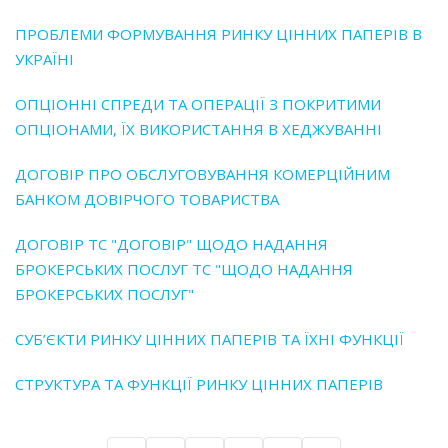
ПРОБЛЕМИ ФОРМУВАННЯ РИНКУ ЦІННИХ ПАПЕРІВ В
УКРАЇНІ
ОПЦІОННІ СПРЕДИ ТА ОПЕРАЦІЇ З ПОКРИТИМИ
ОПЦІОНАМИ‚ ЇХ ВИКОРИСТАННЯ В ХЕДЖУВАННІ
ДОГОВІР ПРО ОБСЛУГОВУВАННЯ КОМЕРЦІЙНИМ
БАНКОМ ДОВІРЧОГО ТОВАРИСТВА
ДОГОВІР TC "ДОГОВІР" ЩОДО НАДАННЯ
БРОКЕРСЬКИХ ПОСЛУГ TC "ЩОДО НАДАННЯ
БРОКЕРСЬКИХ ПОСЛУГ"
СУБ’ЄКТИ РИНКУ ЦІННИХ ПАПЕРІВ ТА ЇХНІ ФУНКЦІЇ
СТРУКТУРА ТА ФУНКЦІЇ РИНКУ ЦІННИХ ПАПЕРІВ