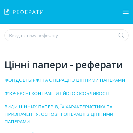
РЕФЕРАТИ
Цінні папери - реферати
ФОНДОВІ БІРЖІ ТА ОПЕРАЦІЇ З ЦІННИМИ ПАПЕРАМИ
Ф’ЮЧЕРСНІ КОНТРАКТИ І ЙОГО ОСОБЛИВОСТІ
ВИДИ ЦІННИХ ПАПЕРІВ‚ ЇХ ХАРАКТЕРИСТИКА ТА
ПРИЗНАЧЕННЯ. ОСНОВНІ ОПЕРАЦІЇ З ЦІННИМИ
ПАПЕРАМИ