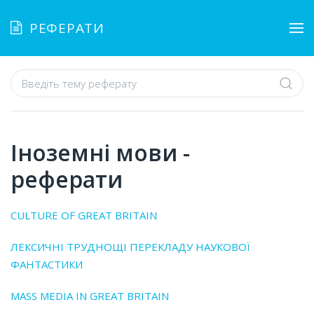
РЕФЕРАТИ
Іноземні мови -
реферати
CULTURE OF GREAT BRITAIN
ЛЕКСИЧНІ ТРУДНОЩІ ПЕРЕКЛАДУ НАУКОВОЇ
ФАНТАСТИКИ
MASS MEDIA IN GREAT BRITAIN