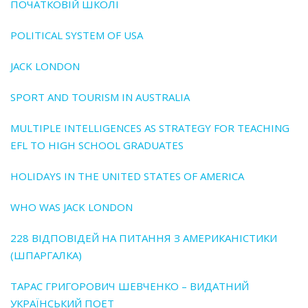
ПОЧАТКОВІЙ ШКОЛІ
POLITICAL SYSTEM OF USA
JACK LONDON
SPORT AND TOURISM IN AUSTRALIA
MULTIPLE INTELLIGENCES AS STRATEGY FOR TEACHING
EFL TO HIGH SCHOOL GRADUATES
HOLIDAYS IN THE UNITED STATES OF AMERICA
WHO WAS JACK LONDON
228 ВІДПОВІДЕЙ НА ПИТАННЯ З АМЕРИКАНІСТИКИ
(ШПАРГАЛКА)
ТАРАС ГРИГОРОВИЧ ШЕВЧЕНКО – ВИДАТНИЙ
УКРАЇНСЬКИЙ ПОЕТ