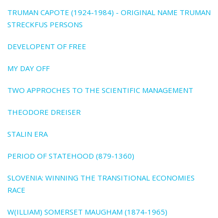
TRUMAN CAPOTE (1924-1984) - ORIGINAL NAME TRUMAN
STRECKFUS PERSONS
DEVELOPENT OF FREE
MY DAY OFF
TWO APPROCHES TO THE SCIENTIFIC MANAGEMENT
THEODORE DREISER
STALIN ERA
PERIOD OF STATEHOOD (879-1360)
SLOVENIA: WINNING THE TRANSITIONAL ECONOMIES
RACE
W(ILLIAM) SOMERSET MAUGHAM (1874-1965)