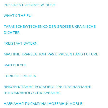
PRESIDENT GEORGE W. BUSH
WHAT’S THE EU
TARAS SCHEWTSCHENKO DER GROSSE UKRAINISCHE
DICHTER
FREISTAAT BAYERN
MACHINE TRANSLATION: PAST‚ PRESENT AND FUTURE
IVAN PULYUI
EURIPIDES MEDEA
ВИКОРИСТАННЯ РОЛЬОВОЇ ГРИ ПРИ НАВЧАННІ
ІНШОМОВНОГО СПІЛКУВАННЯ
НАВЧАННЯ ПИСЬМУ НА ІНОЗЕМНІЙ МОВІ В