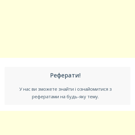
Реферати!
У нас ви зможете знайти і ознайомитися з
рефератами на будь-яку тему.