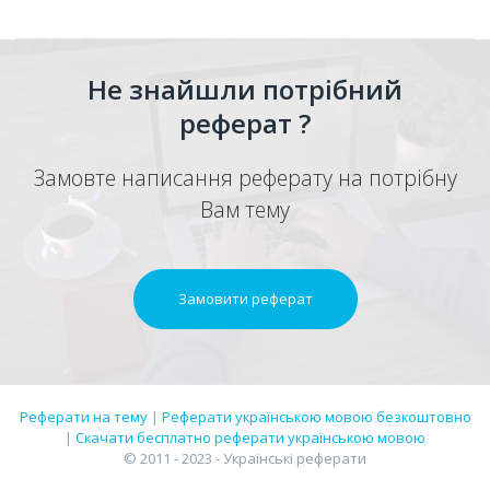
Не знайшли потрібний
реферат ?
Замовте написання реферату на потрібну
Вам тему
Замовити реферат
Реферати на тему
|
Реферати українською мовою безкоштовно
|
Скачати бесплатно реферати українською мовою
© 2011 - 2023 - Українські реферати