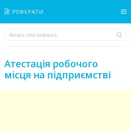
РЕФЕРАТИ
Атестація робочого
місця на підприємстві