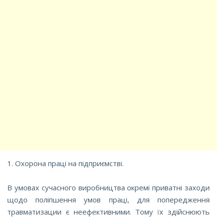
1. Охорона праці на підприємстві.
В умовах сучасного виробництва окремі приватні заходи
щодо поліпшення умов праці, для попередження
травматизации є неефективними. Тому їх здійснюють