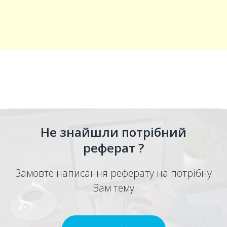
Не знайшли потрібний
реферат ?
Замовте написання реферату на потрібну
Вам тему